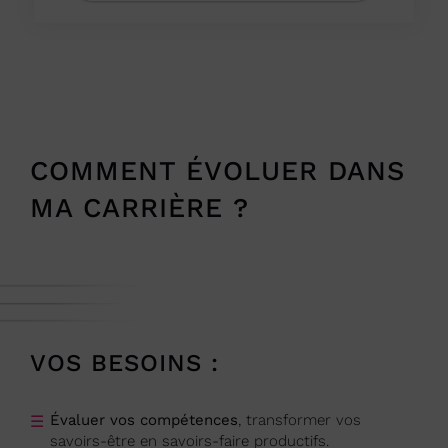
COMMENT ÉVOLUER DANS
MA CARRIÈRE ?
VOS BESOINS :
Évaluer vos compétences
, transformer vos
savoirs-être en savoirs-faire productifs.