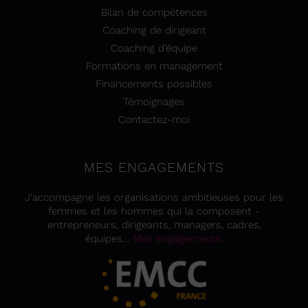
Bilan de compétences
Coaching de dirigeant
Coaching d’équipe
Formations en management
Financements possibles
Témoignages
Contactez-moi
MES ENGAGEMENTS
J’accompagne les organisations ambitieuses pour les
femmes et les hommes qui la composent -
entrepreneurs, dirigeants, managers, cadres,
équipes…
Mes engagements
.