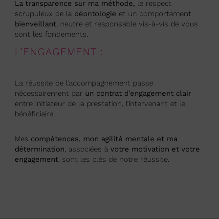
La transparence sur ma méthode,
le respect
scrupuleux de la
déontologie
et un comportement
bienveillant
, neutre et responsable vis-à-vis de vous
sont les fondements.
L’ENGAGEMENT :
La réussite de l’accompagnement passe
nécessairement par
un contrat d’engagement clair
entre initiateur de la prestation, l’intervenant et le
bénéficiaire.
Mes
compétences, mon agilité mentale et ma
détermination
, associées à
votre motivation et votre
engagement
, sont les clés de notre réussite.