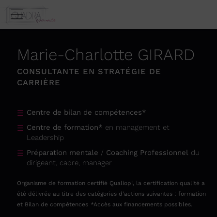
Marie-Charlotte GIRARD
CONSULTANTE EN STRATÉGIE DE
CARRIÈRE
Centre de bilan de compétences*
Centre de formation*
en management et
Leadership
Préparation mentale
/
Coaching Professionnel
du
dirigeant, cadre, manager
Organisme de formation certifié Qualiopi, la certification qualité a
été délivrée au titre des catégories d’actions suivantes : formation
et Bilan de compétences
*Accès aux financements possibles.