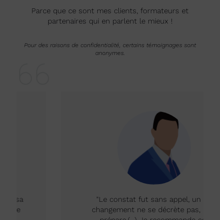
Parce que ce sont mes clients, formateurs et
partenaires qui en parlent le mieux !
Pour des raisons de confidentialité, certains témoignages sont
anonymes.
"Le constat fut sans appel, un tel
changement ne se décrète pas, il se