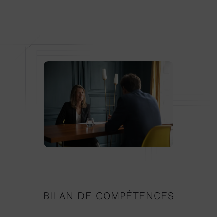
BILAN DE COMPÉTENCES