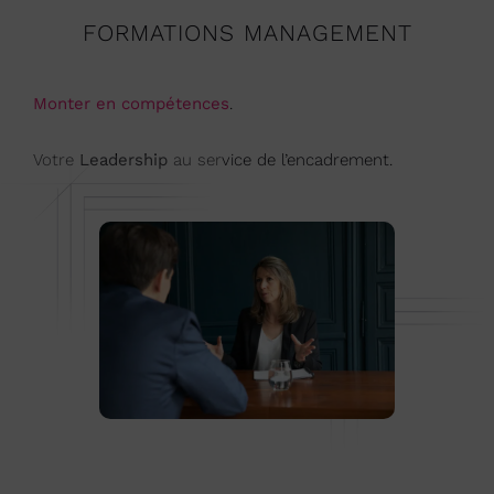
FORMATIONS MANAGEMENT
Monter en compétences
.
Votre
Leadership
au service de l’encadrement.