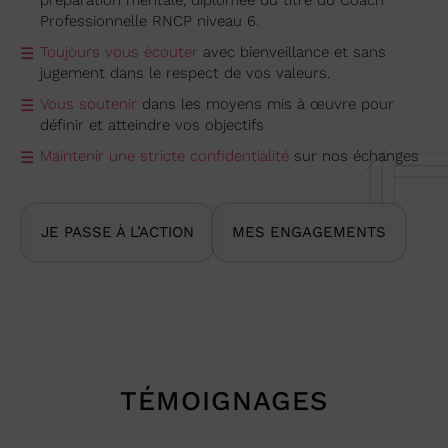
préparation mentale, diplômée du titre du Coach
Professionnelle RNCP niveau 6.
Toujours vous écouter
avec bienveillance et sans
jugement dans le respect de vos valeurs.
Vous soutenir
dans les moyens mis à œuvre pour
définir et atteindre vos objectifs
Maintenir une stricte confidentialité
sur nos échanges
JE PASSE À L’ACTION
MES ENGAGEMENTS
TÉMOIGNAGES