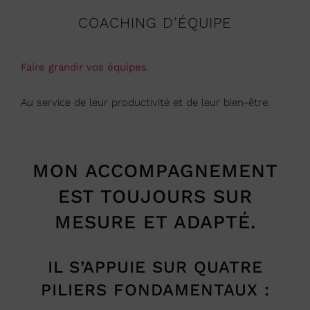
COACHING D’ÉQUIPE
Faire grandir vos équipes
.
Au service de leur productivité et de leur bien-être.
MON ACCOMPAGNEMENT
EST TOUJOURS SUR
MESURE ET ADAPTÉ.
IL S’APPUIE SUR QUATRE
PILIERS FONDAMENTAUX :