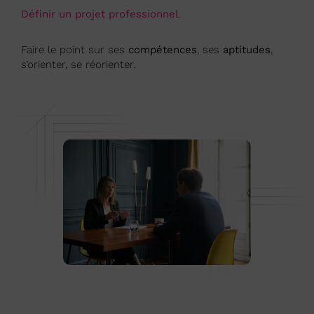
Définir un projet professionnel
.
Faire le point sur ses
compétences
, ses
aptitudes
,
s’orienter, se réorienter.