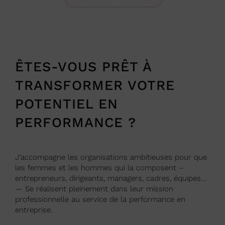
ÊTES-VOUS PRÊT À
TRANSFORMER VOTRE
POTENTIEL EN
PERFORMANCE ?
J’accompagne les organisations ambitieuses pour que
les femmes et les hommes qui la composent –
entrepreneurs, dirigeants, managers, cadres, équipes…
— Se réalisent pleinement dans leur mission
professionnelle au service de la performance en
entreprise.