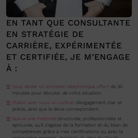
EN TANT QUE CONSULTANTE
EN STRATÉGIE DE
CARRIÈRE, EXPÉRIMENTÉE
ET CERTIFIÉE, JE M’ENGAGE
À :
Vous dédier un entretien téléphonique offert
de 30
minutes pour discuter de votre situation.
Établir avec vous un contrat
d’engagement clair et
précis, ainsi que le devis correspondant.
Suivre une méthode
structurée, professionnelle et
éprouvée, qu’il s’agisse de la formation et du bilan de
compétences grâce à mes certifications ou avec la