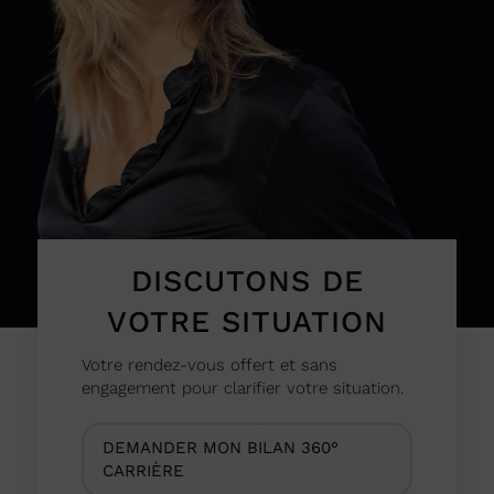
DISCUTONS DE
VOTRE SITUATION
Votre rendez-vous offert et sans
engagement
pour clarifier votre situation.
DEMANDER MON BILAN 360°
CARRIÈRE