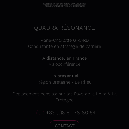
QUADRA RÉSONANCE
Marie-Charlotte GIRARD
Consultante en stratégie de carrière
À distance, en France
Visioconférence
En présentiel
Région Bretagne / Le Rheu
Déplacement possible sur les Pays de la Loire & La
Bretagne
Tél. :
+33 (0)6 60 78 80 54
CONTACT