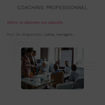
COACHING PROFESSIONNEL
Définir et atteindre vos objectifs
.
Pour les dirigeant(e)s, cadres, managers…