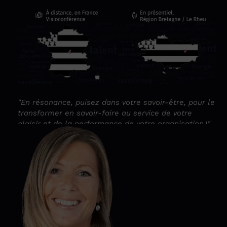
"En résonance, puisez dans votre savoir-être, pour le
transformer en savoir-faire au service de votre
plaisir et de la performance de votre organisation !"