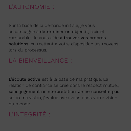
L’AUTONOMIE :
Sur la base de la demande initiale, je vous
accompagne à
déterminer un objectif
, clair et
mesurable. Je vous aide
à trouver vos propres
solutions
, en mettant à votre disposition les moyens
lors du processus.
LA BIENVEILLANCE :
L’écoute active
est à la base de ma pratique. La
relation de confiance se crée dans le respect mutuel,
sans jugement ni interprétation
.
Je ne conseille pas
selon ma vision, j’évolue avec vous dans votre vision
du monde.
L’INTÉGRITÉ :