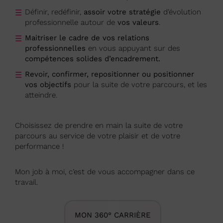
Définir, redéfinir,
assoir votre stratégie
d’évolution
professionnelle autour de
vos valeurs
.
Maitriser le cadre de vos relations
professionnelles
en vous appuyant sur des
compétences solides d’encadrement.
Revoir, confirmer, repositionner ou positionner
vos objectifs
pour la suite de votre parcours, et les
atteindre.
Choisissez de prendre en main la suite de votre
parcours au service de votre plaisir et de votre
performance !
Mon job à moi, c’est de vous accompagner dans ce
travail.
MON 360° CARRIÈRE