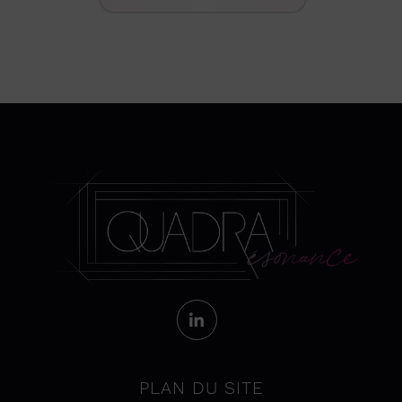
PLAN DU SITE