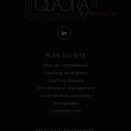
PLAN DU SITE
Bilan de compétences
Coaching de dirigeant
Coaching d’équipe
Formations en management
Financements possibles
Témoignages
Contactez-moi