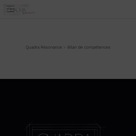
Quadra Résonance
Bilan de compétences