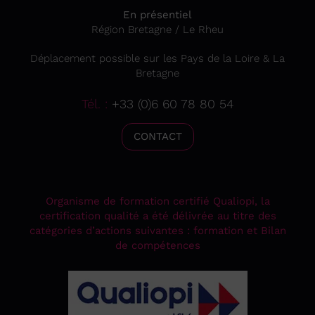
En présentiel
Région Bretagne / Le Rheu
Déplacement possible sur les Pays de la Loire & La
Bretagne
Tél. :
+33 (0)6 60 78 80 54
CONTACT
Organisme de formation certifié Qualiopi, la
certification qualité a été délivrée au titre des
catégories d’actions suivantes : formation et Bilan
de compétences