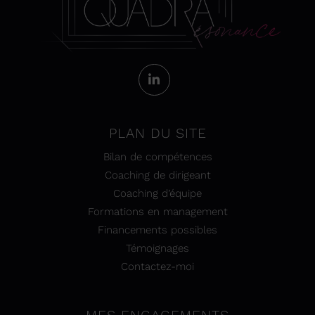
PLAN DU SITE
Bilan de compétences
Coaching de dirigeant
Coaching d’équipe
Formations en management
Financements possibles
Témoignages
Contactez-moi