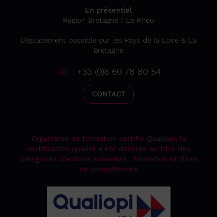
En présentiel
Région Bretagne / Le Rheu
Déplacement possible sur les Pays de la Loire & La
Bretagne
Tél. :
+33 (0)6 60 78 80 54
CONTACT
Organisme de formation certifié Qualiopi, la
certification qualité a été délivrée au titre des
catégories d’actions suivantes : formation et Bilan
de compétences