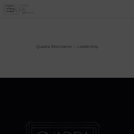
Quadra Résonance
Leadership